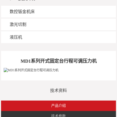
数控钣金机床
激光切割
液压机
MD1系列开式固定台行程可调压力机
技术资料
产品介绍
技术参数