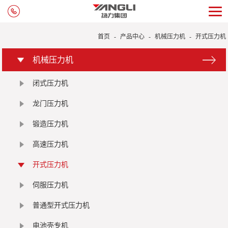
首页
-
产品中心
-
机械压力机
-
开式压力机
机械压力机
闭式压力机
龙门压力机
锻造压力机
高速压力机
开式压力机
伺服压力机
普通型开式压力机
电池壳专机