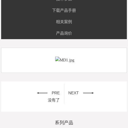
下载产品手册
相关案例
产品询价
PRE
NEXT
没有了
系列产品