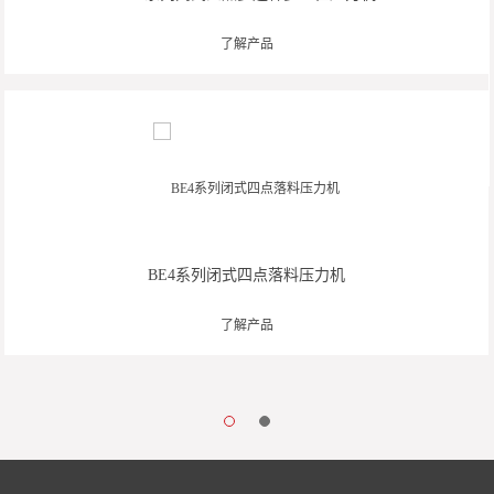
了解产品
BE4系列闭式四点落料压力机
了解产品