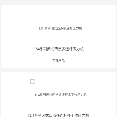
LS4系列闭式四点多连杆压力机
了解产品
TL4系列闭式四点多连杆多工位压力机