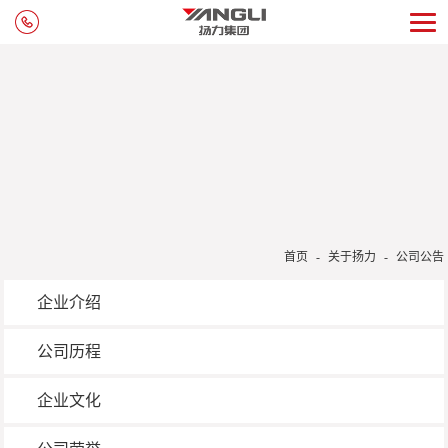
首页
-
关于扬力
-
公司公告
企业介绍
公司历程
企业文化