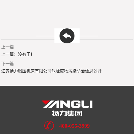
上一篇
上一篇：没有了！
下一篇
江苏扬力锻压机床有限公司危险废物污染防治信息公开
400-055-3999