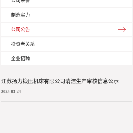
公司荣誉
制造实力
公司公告
投资者关系
企业招聘
江苏扬力锻压机床有限公司清洁生产审核信息公示
2025-03-24