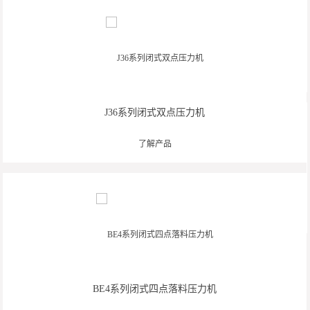
J36系列闭式双点压力机
了解产品
BE4系列闭式四点落料压力机