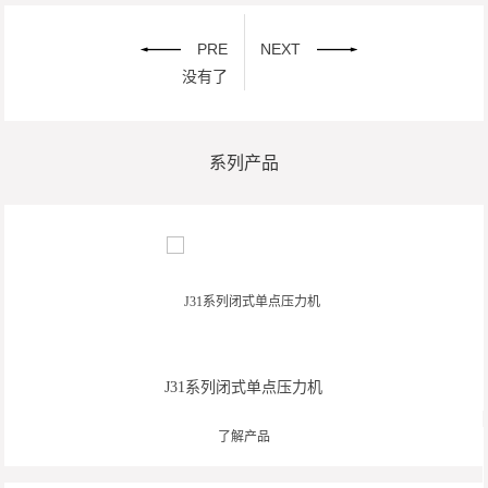
PRE
NEXT
没有了
系列产品
J31系列闭式单点压力机
了解产品