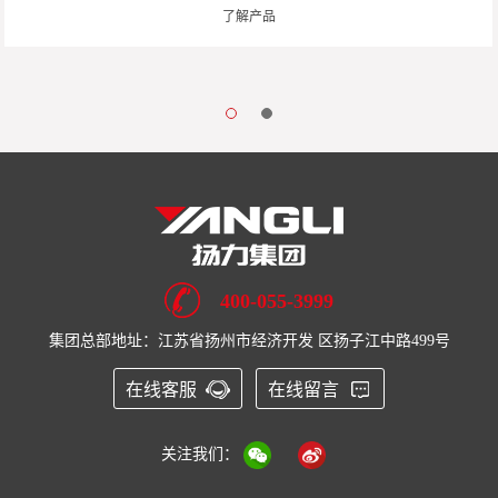
了解产品
400-055-3999
集团总部地址：江苏省扬州市经济开发 区扬子江中路499号
在线客服
在线留言
关注我们：