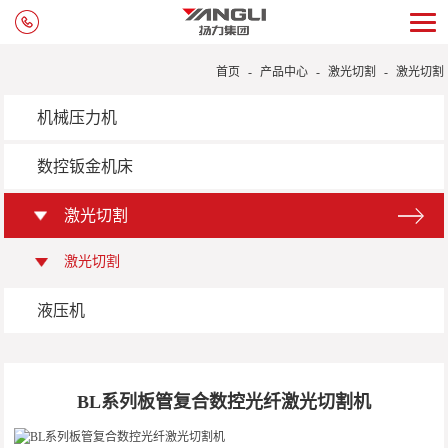
首页
-
产品中心
-
激光切割
-
激光切割
机械压力机
数控钣金机床
激光切割
激光切割
液压机
BL系列板管复合数控光纤激光切割机