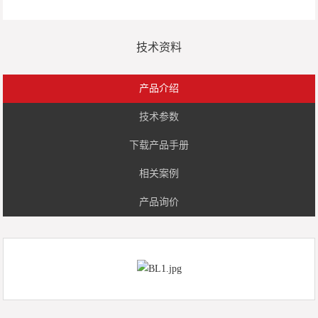
技术资料
产品介绍
技术参数
下载产品手册
相关案例
产品询价