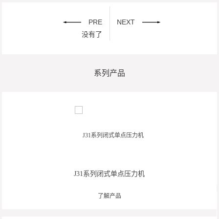
PRE
NEXT
没有了
系列产品
J31系列闭式单点压力机
了解产品