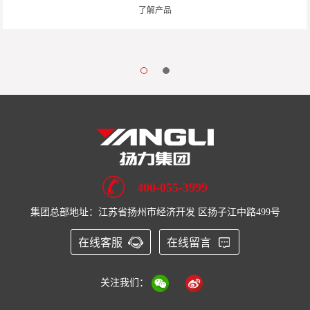
了解产品
400-055-3999
集团总部地址：江苏省扬州市经济开发 区扬子江中路499号
在线客服
在线留言
关注我们：