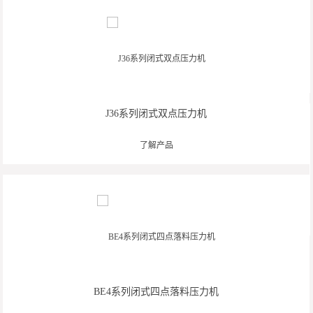
J36系列闭式双点压力机
了解产品
BE4系列闭式四点落料压力机