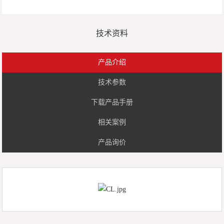
技术资料
产品介绍
技术参数
下载产品手册
相关案例
产品询价