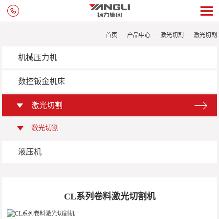
首页
-
产品中心
-
激光切割
-
激光切割
机械压力机
数控钣金机床
激光切割
激光切割
液压机
CL系列卷料激光切割机