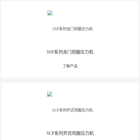
SSP系列龙门伺服压力机
了解产品
SCP系列开式伺服压力机