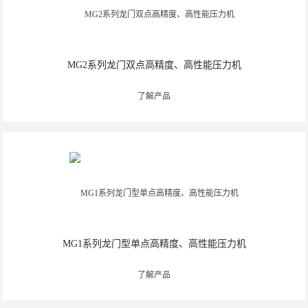
MG2系列龙门双点高精度、高性能压力机
了解产品
MG1系列龙门型单点高精度、高性能压力机
了解产品