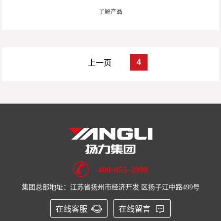
了解产品
4
上一页
400-055-3999
集团总部地址：江苏省扬州市经济开发 区扬子江中路499号
在线客服
在线留言