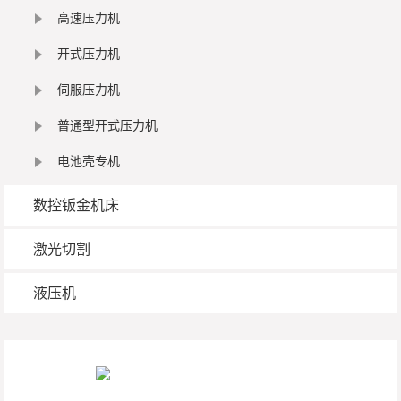
高速压力机
开式压力机
伺服压力机
普通型开式压力机
电池壳专机
数控钣金机床
激光切割
液压机