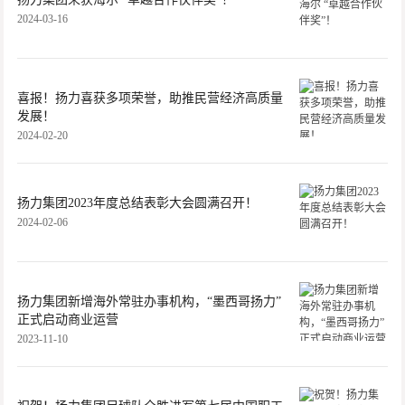
2024-03-16
喜报！扬力喜获多项荣誉，助推民营经济高质量
发展！
2024-02-20
扬力集团2023年度总结表彰大会圆满召开！
2024-02-06
扬力集团新增海外常驻办事机构，“墨西哥扬力”
正式启动商业运营
2023-11-10