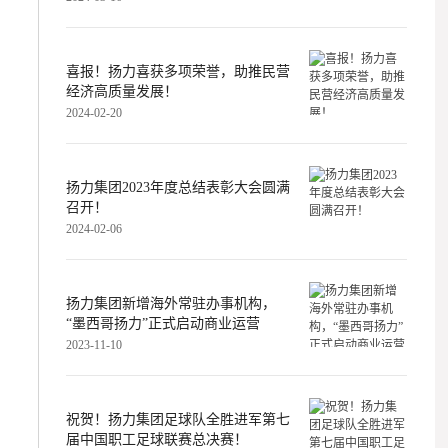
喜报！扬力喜获多项荣誉，助推民营
经济高质量发展！
2024-02-20
扬力集团2023年度总结表彰大会圆满
召开！
2024-02-06
扬力集团新增海外常驻办事机构，
“墨西哥扬力”正式启动商业运营
2023-11-10
祝贺！扬力集团足球队全胜进军第七
届中国职工足球联赛总决赛！