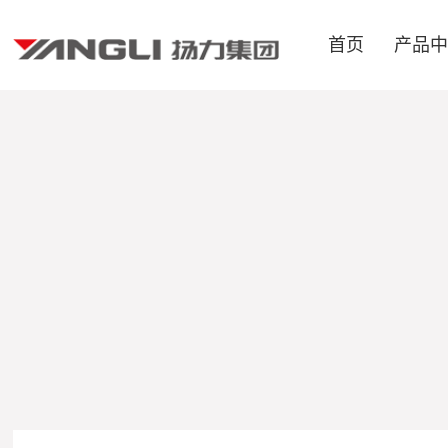
首页
产品