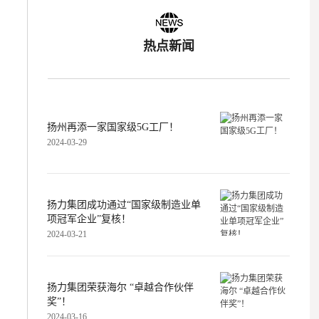
热点新闻
扬州再添一家国家级5G工厂！
2024-03-29
扬力集团成功通过“国家级制造业单
项冠军企业”复核！
2024-03-21
扬力集团荣获海尔 “卓越合作伙伴
奖”！
2024-03-16