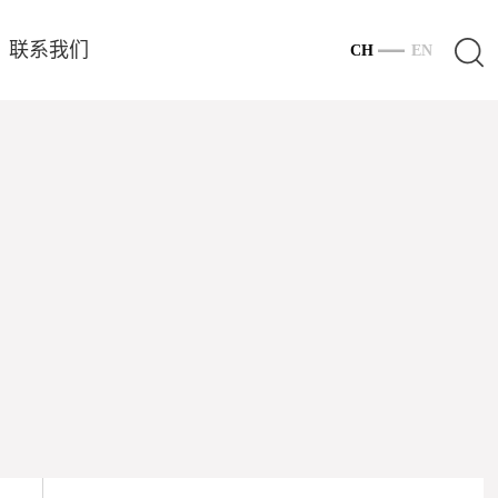
联系我们
CH
EN