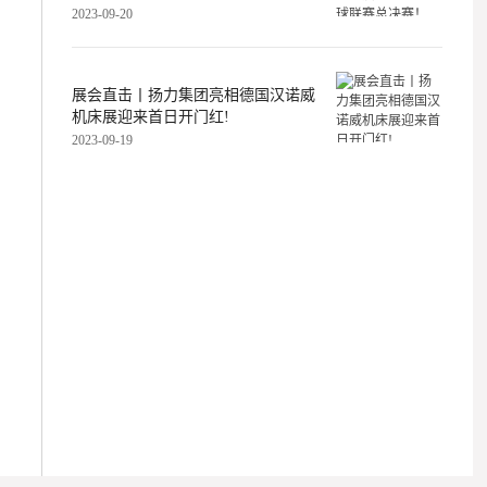
2023-09-20
展会直击丨扬力集团亮相德国汉诺威
机床展迎来首日开门红!
2023-09-19