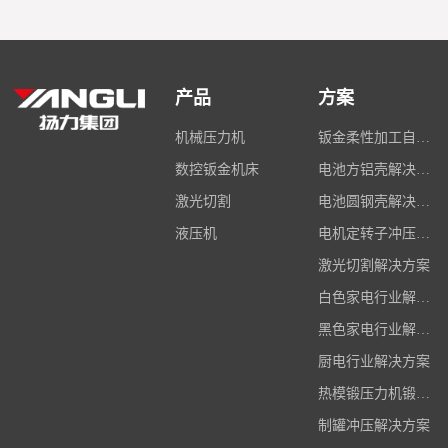
产品
方案
机械压力机
钣金柔性加工自动化解决方案
数控钣金机床
电池方铝壳解决方案
激光切割
电池圆钢壳解决方案
液压机
电机定转子冲压解决方案
激光切割解决方案
白色家电行业解决方案
黑色家电行业解决方案
厨电行业解决方案
热模锻压力机锻造解决方案
制罐冲压解决方案