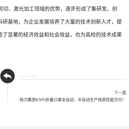
剪切、激光加工领域的优势，逐步形成了集研发、创
科研基地，为企业发展培养了大量的技术创新人才，提
造了显著的经济效益和社会效益，也为高校的技术成果
下一篇
扬力集团KN95折叠口罩全自动、半自动生产线高性能交付！