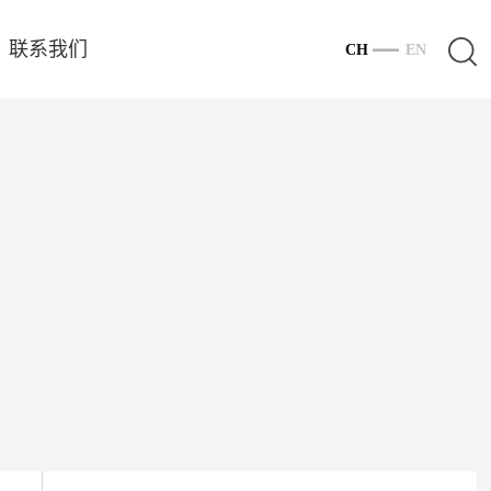
联系我们
CH
EN