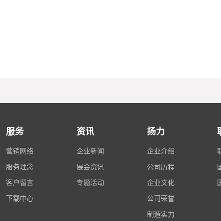
服务
资讯
扬力
营销网络
企业新闻
企业介绍
服务理念
展会资讯
公司历程
客户留言
专题活动
企业文化
下载中心
公司荣誉
制造实力