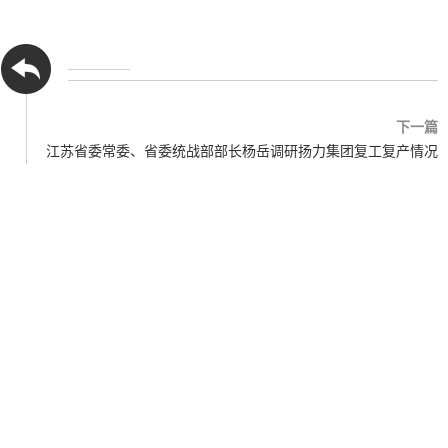
下一篇
江苏省委常委、省委统战部部长杨岳调研扬力集团复工复产情况