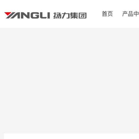
首页
产品