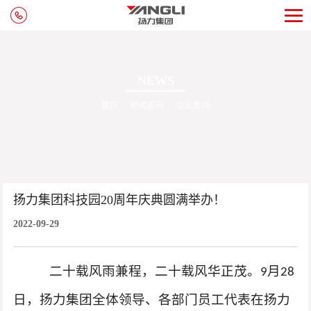
NEWS
首页
-
新闻资讯
-
企业新闻
扬力集团科技园20周年庆典圆满举办！
2022-09-29
二十载风雨兼程，二十载风华正茂。
月
9
28
日，扬力集团全体领导、各部门员工代表在扬力