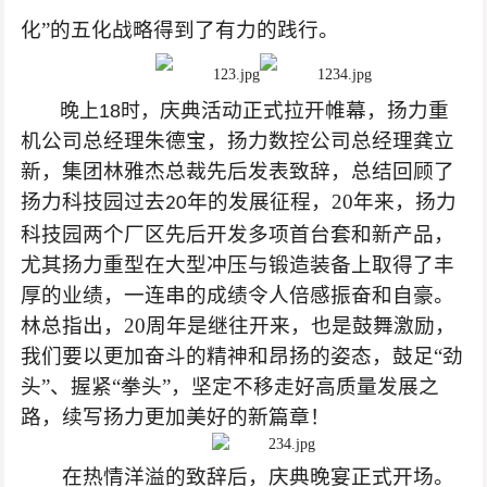
化”的五化战略得到了有力的践行。
庆典活动正式拉开帷幕，扬力重
晚上
1
8
时
，
机公司总经理朱德宝，
扬力
数控公司总经理龚立
新，集团林雅杰总裁先后发表致辞，
总结回顾了
扬力科技园过去
年的发展征程，
20年来，扬力
2
0
科技园两个厂区先后开发多项首台套和新产品，
尤其扬力重型在大型冲压与锻造装备上取得了丰
厚的业绩，一连串的成绩令人倍感振奋和自豪。
林总指出，
20周年是继往开来，也是鼓舞激励，
我们要以更加奋斗的精神和昂扬的姿态，鼓足“劲
头”、握紧“拳头”，坚定不移走好高质量发展之
路，续写扬力更加美好的新篇章！
在热情洋溢的致辞后，庆典晚宴正式开场。