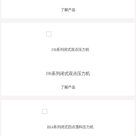
了解产品
J36系列闭式双点压力机
了解产品