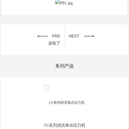
PRE
NEXT
没有了
系列产品
J31系列闭式单点压力机