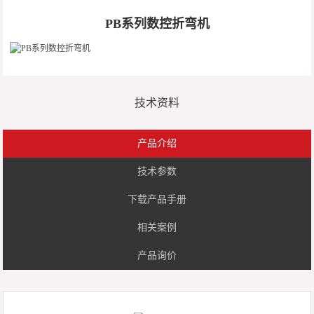
PB系列数控折弯机
技术资料
产品介绍
技术参数
下载产品手册
相关案例
产品询价