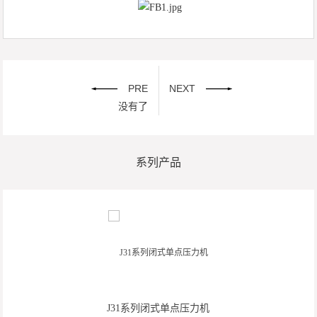
PRE
NEXT
没有了
系列产品
J31系列闭式单点压力机