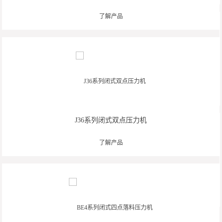
了解产品
J36系列闭式双点压力机
了解产品