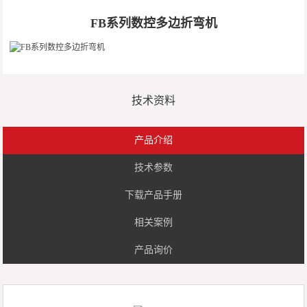
FB系列数控多边折弯机
技术资料
产品介绍
技术参数
下载产品手册
相关案例
产品询价