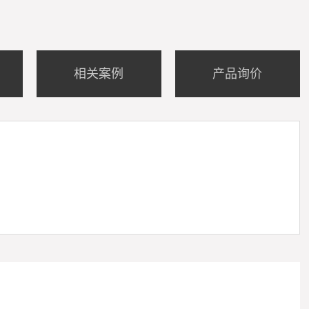
相关案例
产品询价