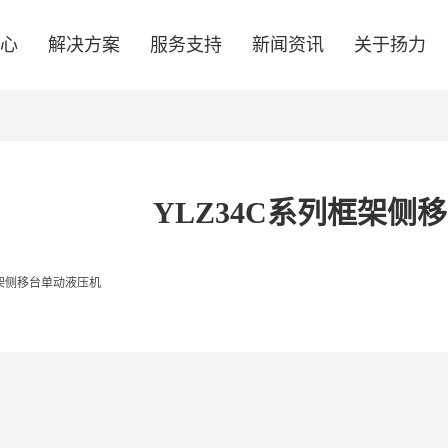
中心
解决方案
服务支持
新闻资讯
关于扬力
YLZ34C系列框架侧