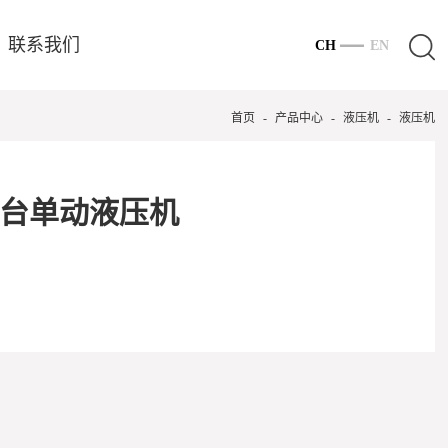
联系我们
CH
EN
首页
-
产品中心
-
液压机
-
液压机
移台单动液压机