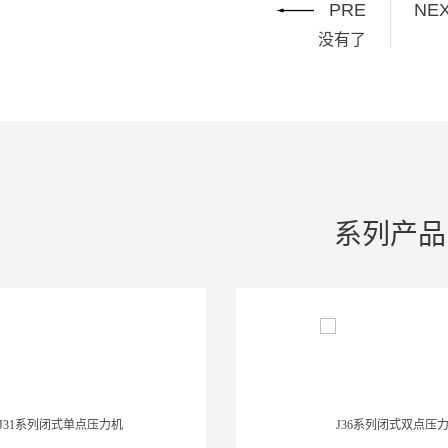
PRE
NE
没有了
系列产品