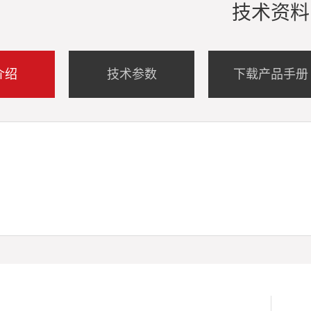
技术资料
介绍
技术参数
下载产品手册