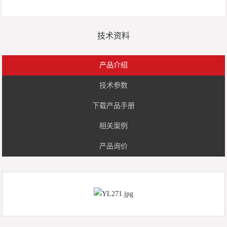
技术资料
产品介绍
技术参数
下载产品手册
相关案例
产品询价