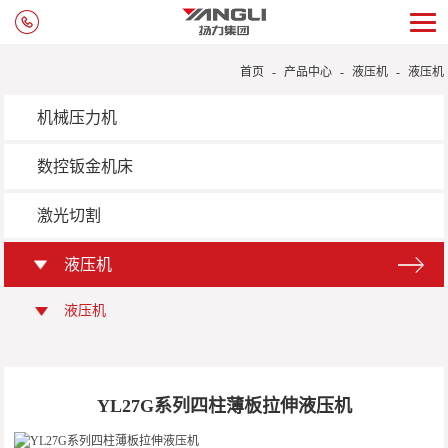
首页
-
产品中心
-
液压机
-
液压机
机械压力机
数控钣金机床
激光切割
液压机
液压机
YL27G系列四柱薄板拉伸液压机