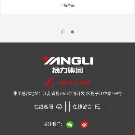
了解产品
400-055-3999
集团总部地址：江苏省扬州市经济开发 区扬子江中路499号
在线客服
在线留言
关注我们：