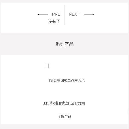
PRE
NEXT
没有了
系列产品
J31系列闭式单点压力机
了解产品