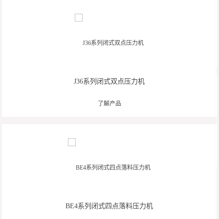
J36系列闭式双点压力机
了解产品
BE4系列闭式四点落料压力机