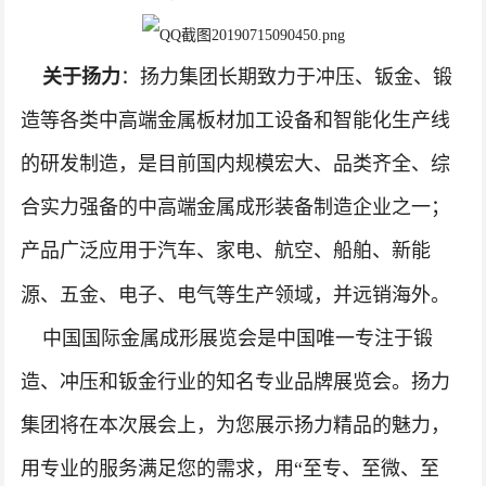
关于扬力
：扬力集团长期致力于冲压、钣金、锻
造等各类中高端金属板材加工设备和智能化生产线
的研发制造，是目前国内规模宏大、品类齐全、综
合实力强备的中高端金属成形装备制造企业之一；
产品广泛应用于汽车、家电、航空、船舶、新能
源、五金、电子、电气等生产领域，并远销海外。
中国国际金属成形展览会是中国唯一专注于锻
造、冲压和钣金行业的知名专业品牌展览会。扬力
集团将在本次展会上，为您展示扬力精品的魅力，
用专业的服务满足您的需求，用“至专、至微、至