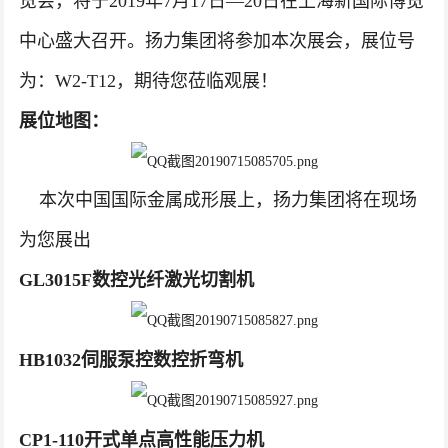
览会，将于
2019
年
7
月
17
日—
20
日在上海新国际博览
中心盛大召开。扬力集团将参加本次展会，展位号
为：
W2-T12
，期待您莅临观展！
展位地图：
本次中国国际金属成形展上，扬力集团将在现场
为您展出
GL3015F
数控光纤激光切割机
HB1032
伺服泵控数控折弯机
CP1-110
开式单点高性能压力机