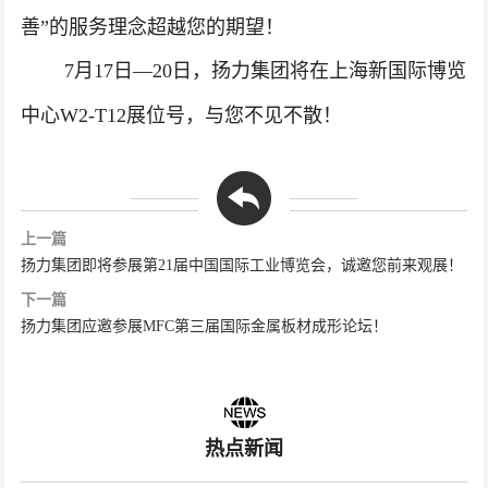
善”的服务理念超越您的期望！
7
月
17
日—
20
日，扬力集团将在上海新国际博览
中心
W2-T12
展位号，与您不见不散！
上一篇
扬力集团即将参展第21届中国国际工业博览会，诚邀您前来观展！
下一篇
扬力集团应邀参展MFC第三届国际金属板材成形论坛！
热点新闻