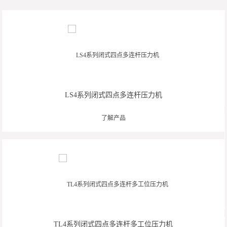
LS4系列闭式四点多连杆压力机
了解产品
TL4系列闭式四点多连杆多工位压力机