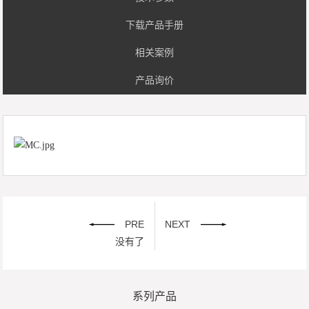
下载产品手册
相关案例
产品询价
PRE
NEXT
没有了
系列产品