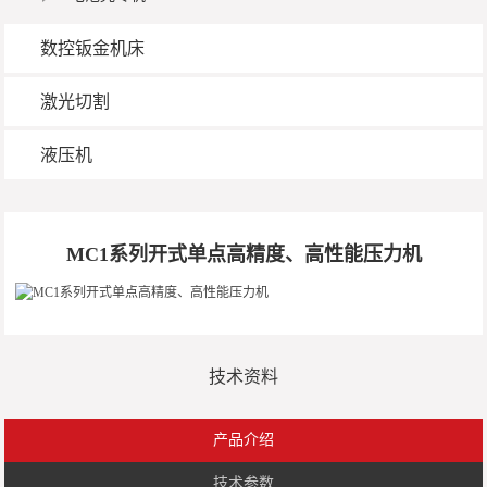
数控钣金机床
激光切割
液压机
MC1系列开式单点高精度、高性能压力机
技术资料
产品介绍
技术参数