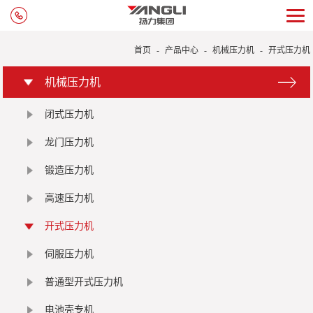
首页
-
产品中心
-
机械压力机
-
开式压力机
机械压力机
闭式压力机
龙门压力机
锻造压力机
高速压力机
开式压力机
伺服压力机
普通型开式压力机
电池壳专机