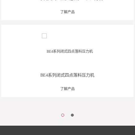
了解产品
BE4系列闭式四点落料压力机
了解产品