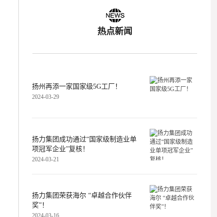
热点新闻
扬州再添一家国家级5G工厂！
2024-03-29
扬力集团成功通过“国家级制造业单
项冠军企业”复核！
2024-03-21
扬力集团荣获海尔 “卓越合作伙伴
奖”！
2024-03-16