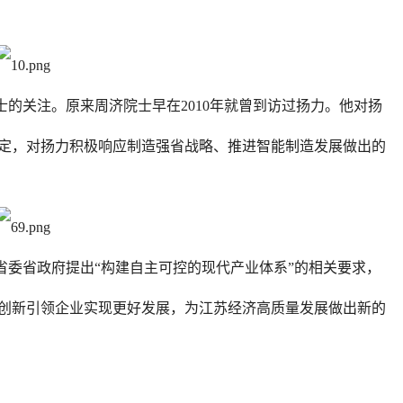
士的关注。原来周济院士早在2010年就曾到访过扬力。他对扬
定，对扬力积极响应制造强省战略、推进智能制造发展做出的
委省政府提出“构建自主可控的现代产业体系”的相关要求，
创新引领企业实现更好发展，为江苏经济高质量发展做出新的