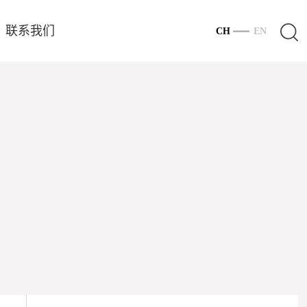
联系我们
CH
EN