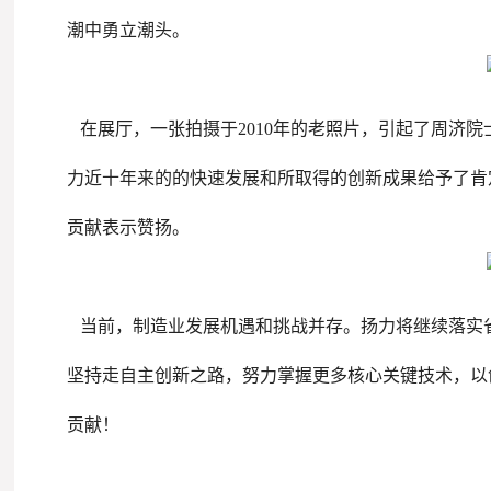
潮中勇立潮头。
在展厅，一张拍摄于2010年的老照片，引起了周济院
力近十年来的的快速发展和所取得的创新成果给予了肯
贡献表示赞扬。
当前，制造业发展机遇和挑战并存。扬力将继续落实省
坚持走自主创新之路，努力掌握更多核心关键技术，以
贡献！