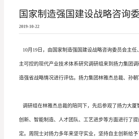
国家制造强国建设战略咨询
2019-10-22
10月19日，由国家制造强国建设战略咨询委员会主
主可控的现代产业技术体系研究调研组来到扬力集团调
造强省战略情况进行评估。扬力集团林雅杰总裁、孙朝
调研组在林雅杰总裁的陪同下，先后参观了扬力大厦
创新、智能制造、人才团队、工艺进步等方面进行了提
定。周院士对扬力多年来坚守实业，坚持自主创新给予