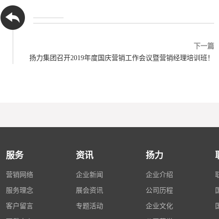
下一篇
扬力集团召开2019年度国庆营销工作会议暨营销经理培训班！
服务
资讯
扬力
营销网络
企业新闻
企业介绍
服务理念
展会资讯
公司历程
客户留言
专题活动
企业文化