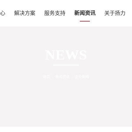
中心
解决方案
服务支持
新闻资讯
关于扬力
NEWS
首页
-
新闻资讯
-
企业新闻