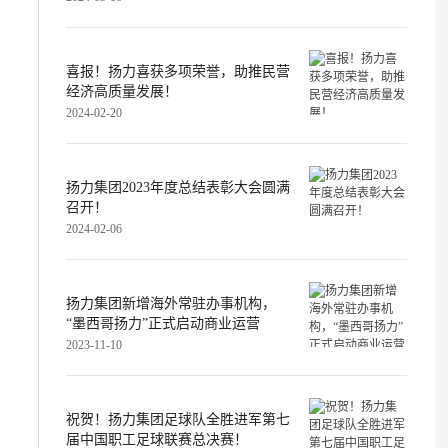
喜报！扬力喜获多项荣誉，助推民营
经济高质量发展！
2024-02-20
扬力集团2023年度总结表彰大会圆满
召开！
2024-02-06
扬力集团新增海外常驻办事机构，
“墨西哥扬力”正式启动商业运营
2023-11-10
祝贺！扬力集团足球队全胜进军第七
届中国职工足球联赛总决赛！