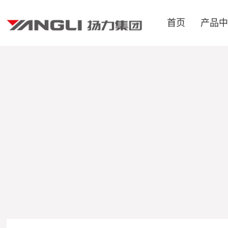
首页
产品