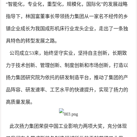
“智能化，专业化，重型化，规模化，国际化”的发展战略
指导下，林国富董事长带领扬力集团从一家名不经传的乡
镇企业成长为我国成形机床行业龙头企业，走出了一条独
具特色的转型发展之路。
公司成立53来，始终坚守实业，坚持自主创新，长期致
力于技术创新、管理创新、制度创新和市场创新，打造以
扬力集团研究院为依托的研发制造平台，推动了集团的产
品阵容、研发速率、工艺水平的快速提升，实现了扬力的
高质量发展。
此次扬力集团荣获中国工业影响力两项大奖，充分体现