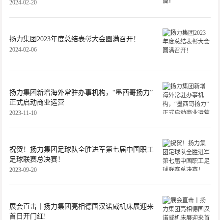
2024-02-20
扬力集团2023年度总结表彰大会圆满召开！
2024-02-06
扬力集团新增海外常驻办事机构，“墨西哥扬力”
正式启动商业运营
2023-11-10
祝贺！扬力集团足球队全胜进军第七届中国职工
足球联赛总决赛！
2023-09-20
展会直击丨扬力集团亮相德国汉诺威机床展迎来
首日开门红!